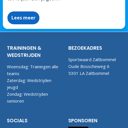
Lees meer
TRAININGEN &
BEZOEKADRES
WEDSTRIJDEN
Sportwaard Zaltbommel
Oude Bosscheweg 6
Woensdag: Trainingen alle
5301 LA Zaltbommel
teams
Zaterdag: Wedstrijden
jeugd
Zondag: Wedstrijden
senioren
SOCIALS
SPONSOREN