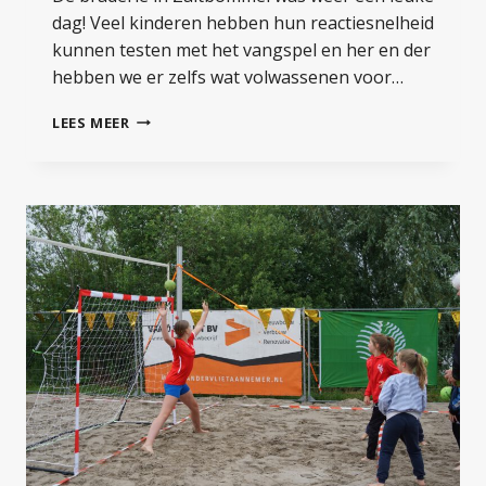
dag! Veel kinderen hebben hun reactiesnelheid
kunnen testen met het vangspel en her en der
hebben we er zelfs wat volwassenen voor…
BRADERIE
LEES MEER