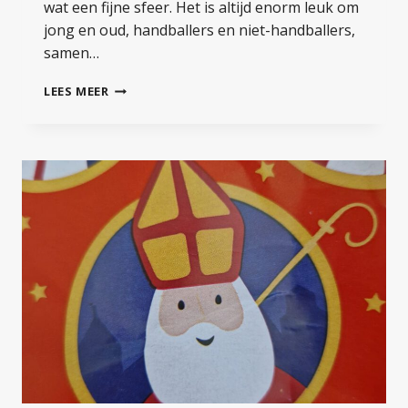
wat een fijne sfeer. Het is altijd enorm leuk om
jong en oud, handballers en niet-handballers,
samen…
EINDEJAARSTOERNOOI
LEES MEER