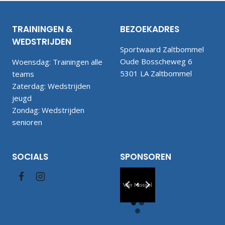
TRAININGEN &
BEZOEKADRES
WEDSTRIJDEN
Sportwaard Zaltbommel
Oude Bosscheweg 6
Woensdag: Trainingen alle
5301 LA Zaltbommel
teams
Zaterdag: Wedstrijden
jeugd
Zondag: Wedstrijden
senioren
SOCIALS
SPONSOREN