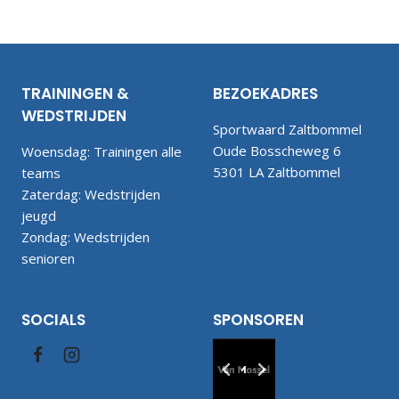
TRAININGEN &
BEZOEKADRES
WEDSTRIJDEN
Sportwaard Zaltbommel
Oude Bosscheweg 6
Woensdag: Trainingen alle
5301 LA Zaltbommel
teams
Zaterdag: Wedstrijden
jeugd
Zondag: Wedstrijden
senioren
SOCIALS
SPONSOREN