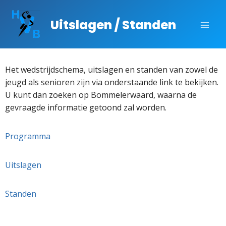
Uitslagen / Standen
Het wedstrijdschema, uitslagen en standen van zowel de
jeugd als senioren zijn via onderstaande link te bekijken.
U kunt dan zoeken op Bommelerwaard, waarna de
gevraagde informatie getoond zal worden.
Programma
Uitslagen
Standen