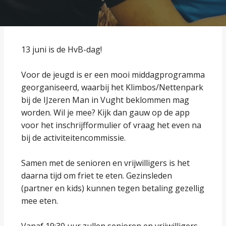
13 juni is de HvB-dag!
Voor de jeugd is er een mooi middagprogramma
georganiseerd, waarbij het Klimbos/Nettenpark
bij de IJzeren Man in Vught beklommen mag
worden. Wil je mee? Kijk dan gauw op de app
voor het inschrijfformulier of vraag het even na
bij de activiteitencommissie.
Samen met de senioren en vrijwilligers is het
daarna tijd om friet te eten. Gezinsleden
(partner en kids) kunnen tegen betaling gezellig
mee eten.