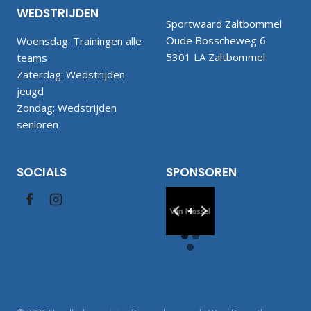
WEDSTRIJDEN
Sportwaard Zaltbommel
Oude Bosscheweg 6
Woensdag: Trainingen alle
5301 LA Zaltbommel
teams
Zaterdag: Wedstrijden
jeugd
Zondag: Wedstrijden
senioren
SOCIALS
SPONSOREN