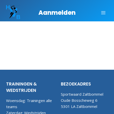
Aanmelden
TRAININGEN &
BEZOEKADRES
WEDSTRIJDEN
Sportwaard Zaltbommel
Oude Bosscheweg 6
Woensdag: Trainingen alle
5301 LA Zaltbommel
teams
Zaterdag: Wedstrijden